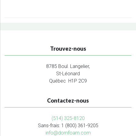
Trouvez-nous
8785 Boul. Langelier,
St-Léonard
Québec H1P 2C9
Contactez-nous
(514) 325-8120
Sans-frais: 1 (800) 361-9205
info@domfoam.com