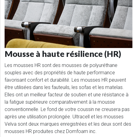
Mousse à haute résilience (HR)
Les mousses HR sont des mousses de polyuréthane
souples avec des propriétés de haute performance
favorisant confort et durabilité. Les mousses HR peuvent
être utilisées dans les fauteuils, les sofas et les matelas.
Elles ont un meilleur facteur de soutien et une résistance à
la fatigue supérieure comparativement à la mousse
conventionnelle. Le fond de votre coussin ne creusera pas
après une utilisation prolongée. Ultracell et les mousses
Velva sont deux marques enregistrées et les deux sont des
mousses HR produites chez Domfoam inc.