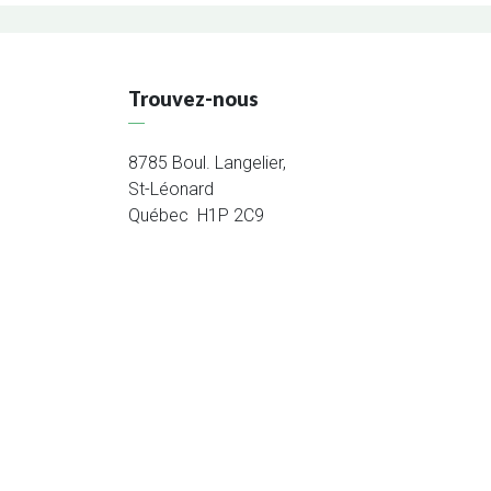
Trouvez-nous
8785 Boul. Langelier,
St-Léonard
Québec H1P 2C9